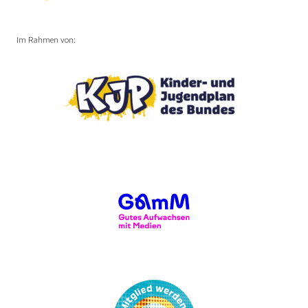
Im Rahmen von: