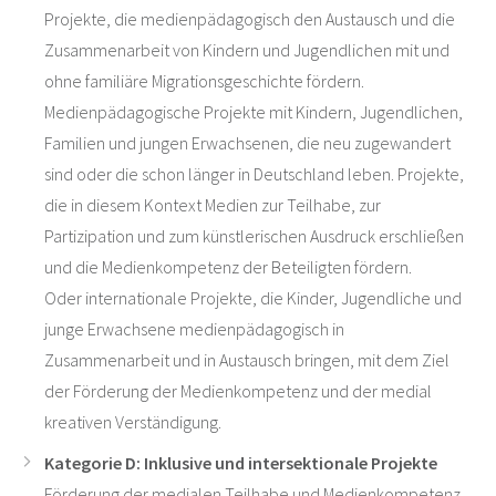
Projekte, die medienpädagogisch den Austausch und die
Zusammenarbeit von Kindern und Jugendlichen mit und
ohne familiäre Migrationsgeschichte fördern.
Medienpädagogische Projekte mit Kindern, Jugendlichen,
Familien und jungen Erwachsenen, die neu zugewandert
sind oder die schon länger in Deutschland leben. Projekte,
die in diesem Kontext Medien zur Teilhabe, zur
Partizipation und zum künstlerischen Ausdruck erschließen
und die Medienkompetenz der Beteiligten fördern.
Oder internationale Projekte, die Kinder, Jugendliche und
junge Erwachsene medienpädagogisch in
Zusammenarbeit und in Austausch bringen, mit dem Ziel
der Förderung der Medienkompetenz und der medial
kreativen Verständigung.
Kategorie D: Inklusive und intersektionale Projekte
Förderung der medialen Teilhabe und Medienkompetenz