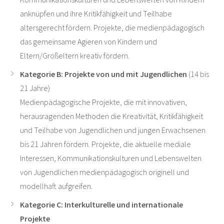
anknüpfen und ihre Kritikfähigkeit und Teilhabe
altersgerecht fördern. Projekte, die medienpädagogisch
das gemeinsame Agieren von Kindern und
Eltern/Großeltern kreativ fördern.
Kategorie B: Projekte von und mit Jugendlichen
(14 bis
21 Jahre)
Medienpädagogische Projekte, die mit innovativen,
herausragenden Methoden die Kreativität, Kritikfähigkeit
und Teilhabe von Jugendlichen und jungen Erwachsenen
bis 21 Jahren fördern. Projekte, die aktuelle mediale
Interessen, Kommunikationskulturen und Lebenswelten
von Jugendlichen medienpädagogisch originell und
modellhaft aufgreifen.
Kategorie C: Interkulturelle und internationale
Projekte