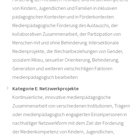
von Kindern, Jugendlichen und Familien in inklusiven
pädagogischen Kontexten und in Förderkontexten.
Medienpädagogische Förderung des Austauschs, der
kollaborativen Zusammenarbeit, der Partizipation von
Menschen mit und ohne Behinderung. Intersektionale
Medienprojekte, die Wechselbeziehungen von Gender,
sozialem Milieu, sexueller Orientierung, Behinderung,
Generation und weiteren vielschichtigen Faktoren
medienpädagogisch bearbeiten.
Kategorie E: Netzwerkprojekte
Kontinuierliche, innovative medienpädagogische
Zusammenarbeit von verschiedenen Institutionen, Trägern
oder medienpädagogisch engagierten Einzelpersonen in
nachhaltiger Netzwerkform mit dem Ziel der Förderung
der Medienkompetenz von Kindern, Jugendlichen,