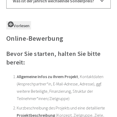
Was ist der jährlich wechselnde Sonderpreis?
Vorlesen
Online-Bewerbung
Bevor Sie starten, halten Sie bitte
bereit:
Allgemeine Infos zu Ihrem Projekt
, Kontaktdaten
(Ansprechpartner*in, E-Mail-Adresse, Adresse), ggf.
weitere Beteiligte, Finanzierung, Struktur der
Teilnehmer*innen/Zielgruppe)
Kurzbeschreibung des Projekts und eine detaillierte
Projektbeschreibung
(Konzept, Zielgruppe, Ziele,