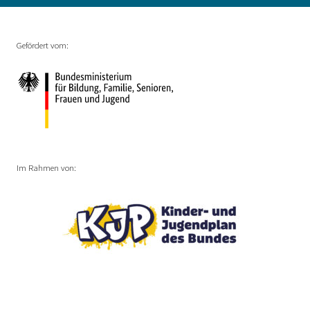
Gefördert vom:
Im Rahmen von: