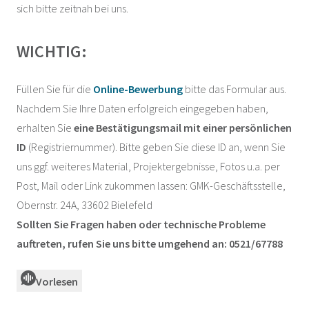
sich bitte zeitnah bei uns.
WICHTIG:
Füllen Sie für die
Online-Bewerbung
bitte das Formular aus.
Nachdem Sie Ihre Daten erfolgreich eingegeben haben,
erhalten Sie
eine Bestätigungsmail mit einer persönlichen
ID
(Registriernummer). Bitte geben Sie diese ID an, wenn Sie
uns ggf. weiteres Material, Projektergebnisse, Fotos u.a. per
Post, Mail oder Link zukommen lassen: GMK-Geschäftsstelle,
Obernstr. 24A, 33602 Bielefeld
Sollten Sie Fragen haben oder technische Probleme
auftreten, rufen Sie uns bitte umgehend an: 0521/67788
Vorlesen