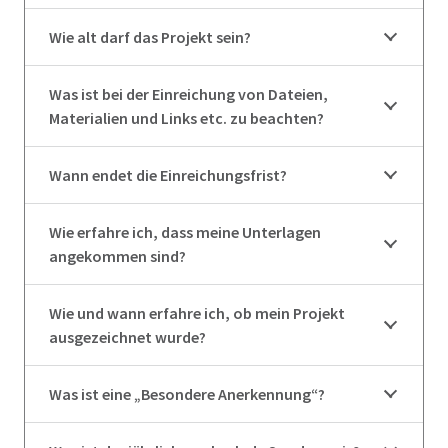
Wie alt darf das Projekt sein?
Was ist bei der Einreichung von Dateien,
Materialien und Links etc. zu beachten?
Wann endet die Einreichungsfrist?
Wie erfahre ich, dass meine Unterlagen
angekommen sind?
Wie und wann erfahre ich, ob mein Projekt
ausgezeichnet wurde?
Was ist eine „Besondere Anerkennung“?