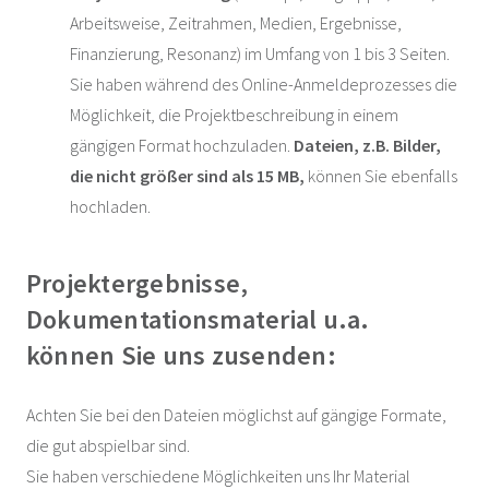
Arbeitsweise, Zeitrahmen, Medien, Ergebnisse,
Finanzierung, Resonanz) im Umfang von 1 bis 3 Seiten.
Sie haben während des Online-Anmeldeprozesses die
Möglichkeit, die Projektbeschreibung in einem
gängigen Format hochzuladen.
Dateien, z.B. Bilder,
die nicht größer sind als 15 MB,
können Sie ebenfalls
hochladen.
Projektergebnisse,
Dokumentationsmaterial u.a.
können Sie uns zusenden:
Achten Sie bei den Dateien möglichst auf gängige Formate,
die gut abspielbar sind.
Sie haben verschiedene Möglichkeiten uns Ihr Material