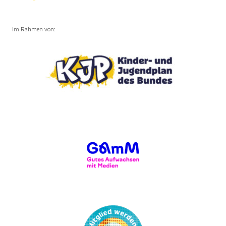
Im Rahmen von: