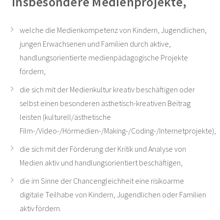
insbesondere Medienprojekte,
welche die Medienkompetenz von Kindern, Jugendlichen,
jungen Erwachsenen und Familien durch aktive,
handlungsorientierte medienpädagogische Projekte
fördern,
die sich mit der Medienkultur kreativ beschäftigen oder
selbst einen besonderen ästhetisch-kreativen Beitrag
leisten (kulturell/ästhetische
Film-/Video-/Hörmedien-/Making-/Coding-/Internetprojekte),
die sich mit der Förderung der Kritik und Analyse von
Medien aktiv und handlungsorientiert beschäftigen,
die im Sinne der Chancengleichheit eine risikoarme
digitale Teilhabe von Kindern, Jugendlichen oder Familien
aktiv fördern.