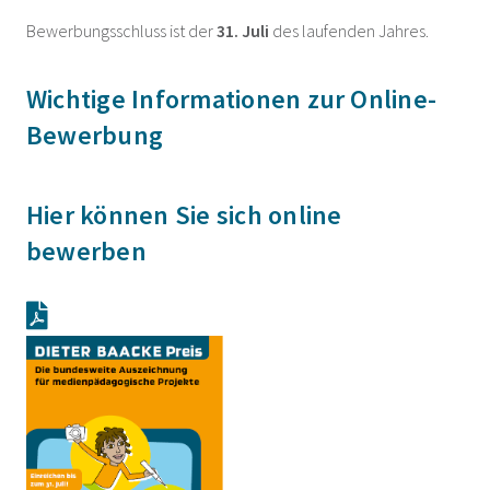
Bewerbungsschluss ist der
31. Juli
des laufenden Jahres.
Wichtige Informationen zur Online-
Bewerbung
Hier können Sie sich online
bewerben