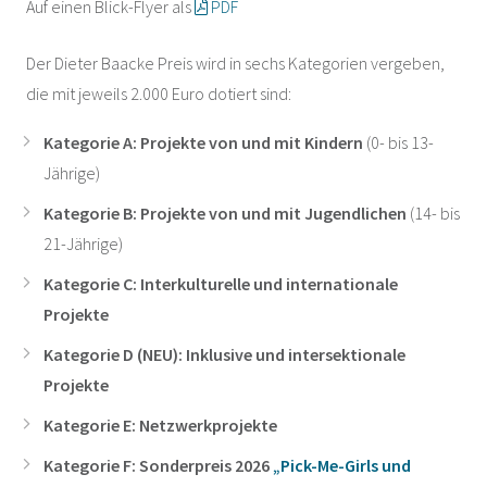
Auf einen Blick-Flyer als
PDF
Der Dieter Baacke Preis wird in sechs Kategorien vergeben,
die mit jeweils 2.000 Euro dotiert sind:
Kategorie A: Projekte von und mit Kindern
(0- bis 13-
Jährige)
Kategorie B: Projekte von und mit Jugendlichen
(14- bis
21-Jährige)
Kategorie C: Interkulturelle und internationale
Projekte
Kategorie D (NEU): Inklusive und intersektionale
Projekte
Kategorie E: Netzwerkprojekte
Kategorie F: Sonderpreis 2026
„Pick-Me-Girls und