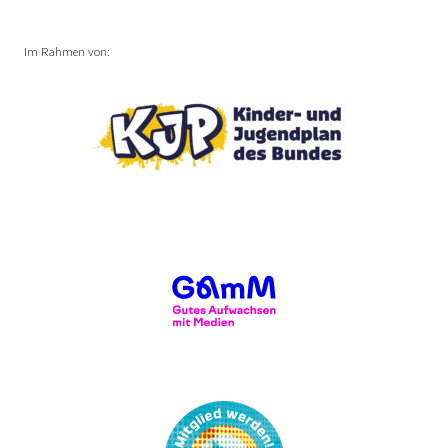
Im Rahmen von: