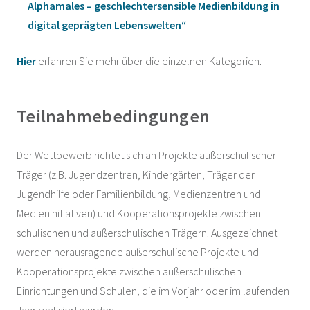
Alphamales – geschlechtersensible Medienbildung in
digital geprägten Lebenswelten“
Hier
erfahren Sie mehr über die einzelnen Kategorien.
Teilnahmebedingungen
Der Wettbewerb richtet sich an Projekte außerschulischer
Träger (z.B. Jugendzentren, Kindergärten, Träger der
Jugendhilfe oder Familienbildung, Medienzentren und
Medieninitiativen) und Kooperationsprojekte zwischen
schulischen und außerschulischen Trägern. Ausgezeichnet
werden herausragende außerschulische Projekte und
Kooperationsprojekte zwischen außerschulischen
Einrichtungen und Schulen, die im Vorjahr oder im laufenden