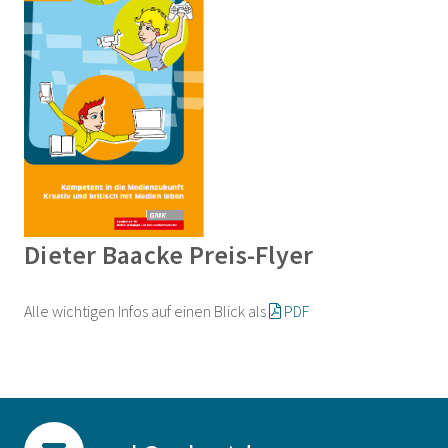
Dieter Baacke Preis-Flyer
Alle wichtigen Infos auf einen Blick als
PDF