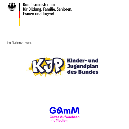
Im Rahmen von: