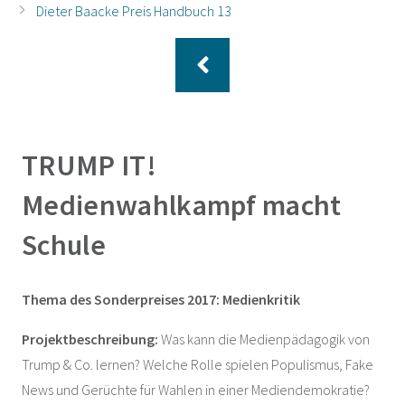
Dieter Baacke Preis Handbuch 13
TRUMP IT!
Medienwahlkampf macht
Schule
Thema des Sonderpreises 2017: Medienkritik
Projektbeschreibung:
Was kann die Medienpädagogik von
Trump & Co. lernen? Welche Rolle spielen Populismus, Fake
News und Gerüchte für Wahlen in einer Mediendemokratie?