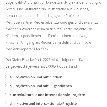
Jugend (BMBFSFJ) jährlich bundesweit Projekte der Bildungs-,
Sozial- und Kulturarbeit in Deutschland aus. Ziel ist es,
herausragende medienpädagogische Projekte und
Methoden aktiver Medienarbeit zu würdigen und bekannt zu
machen. Bewerben können sich realisierte Projekte, die
Kindern, Jugendlichen und Familien einen kreativen,
kritischen Umgang mit Medien vermitteln und damit die
Medienkompetenz fördern.
Der Dieter Baacke Preis 2026 wird in folgenden Kategorien
vergeben, die jeweils mit 2.000,- € dotiert sind:
a. Projekte von und mit Kindern
b. Projekte von und mit Jugendlichen
c. Interkulturelle und internationale Projekte
d. Inklusive und intersektionale Projekte