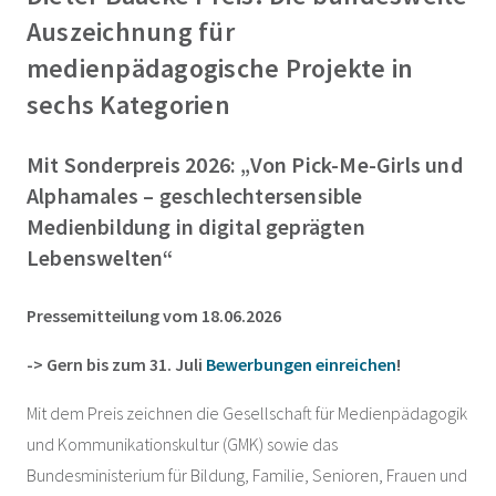
Auszeichnung für
medienpädagogische Projekte in
sechs Kategorien
Mit Sonderpreis 2026: „Von Pick-Me-Girls und
Alphamales – geschlechtersensible
Medienbildung in digital geprägten
Lebenswelten“
Pressemitteilung vom 18.06.2026
-> Gern bis zum 31. Juli
Bewerbungen einreichen
!
Mit dem Preis zeichnen die Gesellschaft für Medienpädagogik
und Kommunikationskultur (GMK) sowie das
Bundesministerium für Bildung, Familie, Senioren, Frauen und