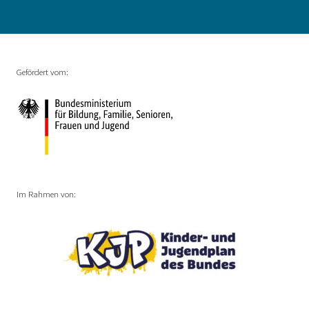
Gefördert vom:
Im Rahmen von: