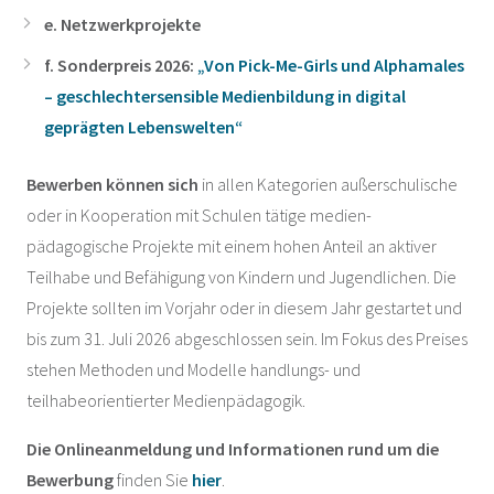
e. Netzwerkprojekte
f. Sonderpreis 2026:
„Von Pick-Me-Girls und Alphamales
– geschlechtersensible Medienbildung in digital
geprägten Lebenswelten“
Bewerben können sich
in allen Kategorien außerschulische
oder in Kooperation mit Schulen tätige medien-
pädagogische Projekte mit einem hohen Anteil an aktiver
Teilhabe und Befähigung von Kindern und Jugendlichen. Die
Projekte sollten im Vorjahr oder in diesem Jahr gestartet und
bis zum 31. Juli 2026 abgeschlossen sein. Im Fokus des Preises
stehen Methoden und Modelle handlungs- und
teilhabeorientierter Medienpädagogik.
Die Onlineanmeldung und Informationen rund um die
Bewerbung
finden Sie
hier
.