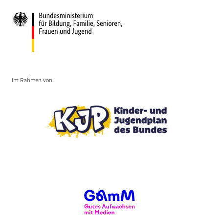
Im Rahmen von: