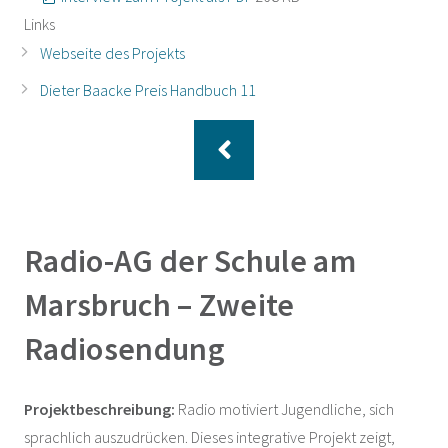
Links
Webseite des Projekts
Dieter Baacke Preis Handbuch 11
Radio-AG der Schule am
Marsbruch – Zweite
Radiosendung
Projektbeschreibung:
Radio motiviert Jugendliche, sich
sprachlich auszudrücken. Dieses integrative Projekt zeigt,