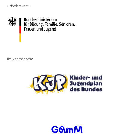
Gefördert vom:
Im Rahmen von: