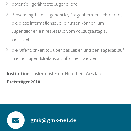
potentiell gefährdete Jugendliche
Bewährungshilfe, Jugendhilfe, Drogenberater, Lehrer etc.,
die diese Informationsquelle nutzen können, um
Jugendlichen ein reales Bild vom Vollzugsalltag zu
vermitteln
die Öffentlichkeit soll über das Leben und den Tagesablauf
in einer Jugendstrafanstalt informiert werden
Institution:
Justizministerium Nordrhein-Westfalen
Preisträger 2010
gmk@gmk-net.de