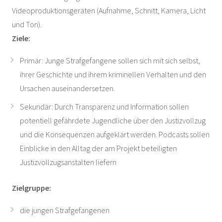
Videoproduktionsgeräten (Aufnahme, Schnitt, Kamera, Licht
und Ton).
Ziele:
Primär: Junge Strafgefangene sollen sich mit sich selbst,
ihrer Geschichte und ihrem kriminellen Verhalten und den
Ursachen auseinandersetzen.
Sekundär: Durch Transparenz und Information sollen
potentiell gefährdete Jugendliche über den Justizvollzug
und die Konsequenzen aufgeklärt werden. Podcasts sollen
Einblicke in den Alltag der am Projekt beteiligten
Justizvollzugsanstalten liefern
Zielgruppe:
die jungen Strafgefangenen