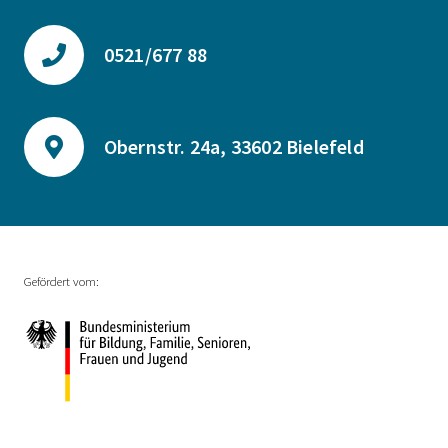
0521/677 88
Obernstr. 24a, 33602 Bielefeld
Gefördert vom: