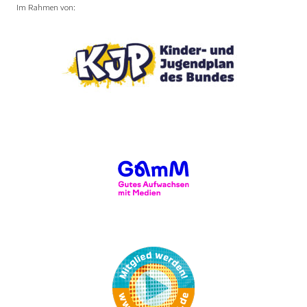
Im Rahmen von: