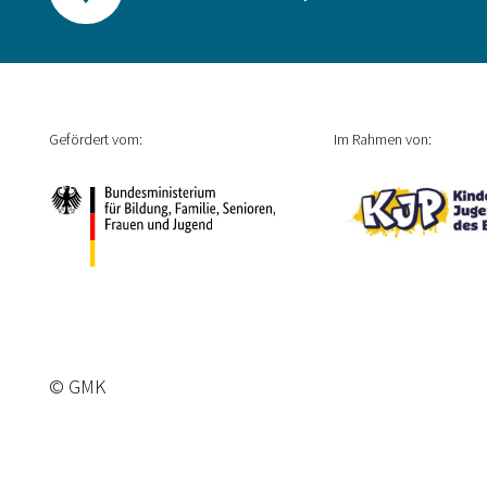
Gefördert vom:
Im Rahmen von:
© GMK