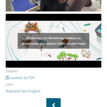
Klicke hier, um Marketing-Cookies zu
akzeptieren und diesen Inhalt zu aktivieren
Dateien
Laudatio als PDF
Links
Webseite des Projekts