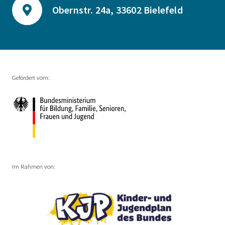
Obernstr. 24a, 33602 Bielefeld
Gefördert vom:
Im Rahmen von: