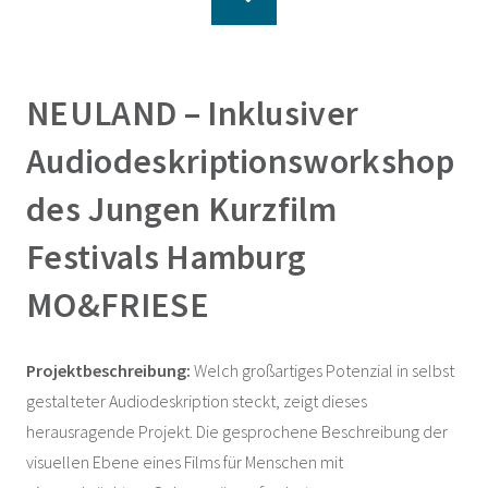
NEULAND – Inklusiver
Audiodeskriptionsworkshop
des Jungen Kurzfilm
Festivals Hamburg
MO&FRIESE
Projektbeschreibung:
Welch großartiges Potenzial in selbst
gestalteter Audiodeskription steckt, zeigt dieses
herausragende Projekt. Die gesprochene Beschreibung der
visuellen Ebene eines Films für Menschen mit