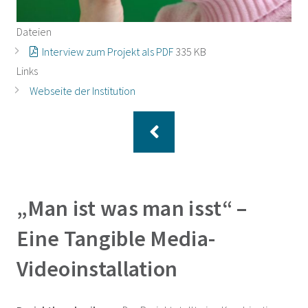
Dateien
Interview zum Projekt als PDF
335 KB
Links
Webseite der Institution
„Man ist was man isst“ –
Eine Tangible Media-
Videoinstallation