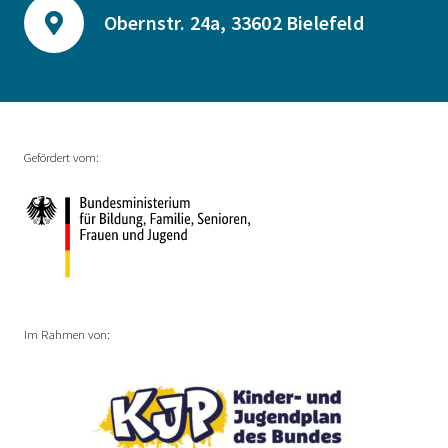
Obernstr. 24a, 33602 Bielefeld
Gefördert vom:
Im Rahmen von: