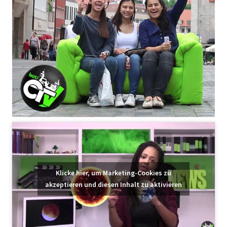
Klicke hier, um Marketing-Cookies zu
akzeptieren und diesen Inhalt zu aktivieren