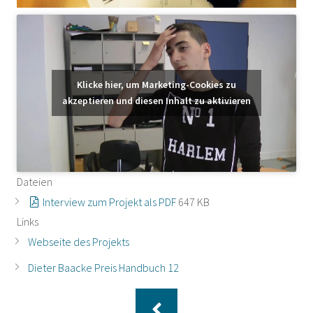
Klicke hier, um Marketing-Cookies zu
akzeptieren und diesen Inhalt zu aktivieren
Dateien
Interview zum Projekt als PDF
647 KB
Links
Webseite des Projekts
Dieter Baacke Preis Handbuch 12