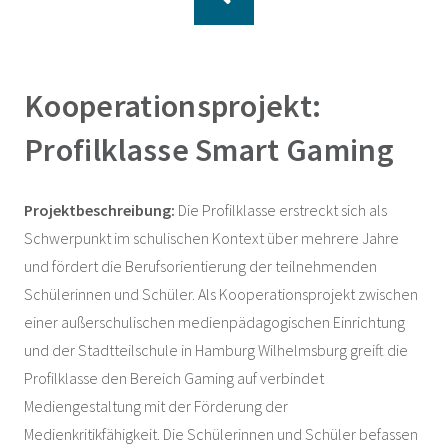
Kooperationsprojekt:
Profilklasse Smart Gaming
Projektbeschreibung:
Die Profilklasse erstreckt sich als
Schwerpunkt im schulischen Kontext über mehrere Jahre
und fördert die Berufsorientierung der teilnehmenden
Schülerinnen und Schüler. Als Kooperationsprojekt zwischen
einer außerschulischen medienpädagogischen Einrichtung
und der Stadtteilschule in Hamburg Wilhelmsburg greift die
Profilklasse den Bereich Gaming auf verbindet
Mediengestaltung mit der Förderung der
Medienkritikfähigkeit. Die Schülerinnen und Schüler befassen