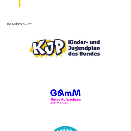
Im Rahmen von: