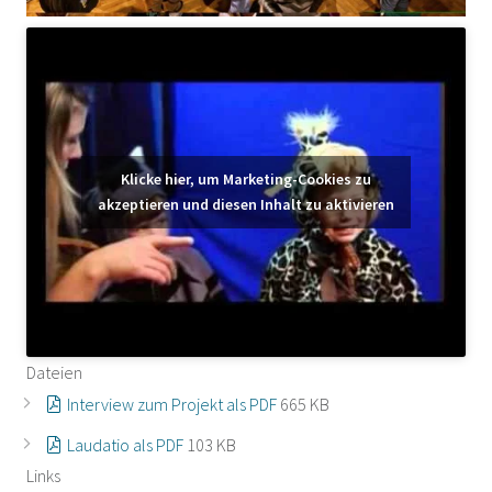
Klicke hier, um Marketing-Cookies zu
akzeptieren und diesen Inhalt zu aktivieren
Dateien
Interview zum Projekt als PDF
665 KB
Laudatio als PDF
103 KB
Links