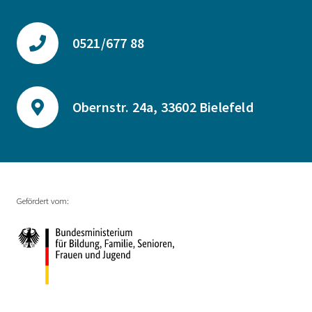
0521/677 88
Obernstr. 24a, 33602 Bielefeld
Gefördert vom: