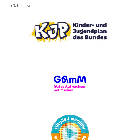
Im Rahmen von: