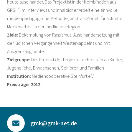
heute auseinander. Das Projekt ist in der Kombination aus
GPS, Film, Interviews und inhaltlicher Arbeit eine sinnvolle
medienpädagogische Methode, auch als Modell für aktuelle
Medienarbeit in der ländlichen Region.
Ziele:
Bekämpfung von Rassismus, Auseinandersetzung mit
der jüdischen Vergangenheit Westerkappelns und mit
Ausgrenzung heute
Zielgruppe:
Das Produkt des Projektes richtet sich an Kinder,
Jugendliche, Erwachsenen, Senioren und Familien
Institution:
Mediencooperative Steinfurt e.V.
Preisträger 2012
gmk@gmk-net.de