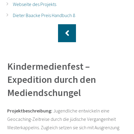
Webseite des Projekts
Dieter Baacke Preis Handbuch 8
Kindermedienfest –
Expedition durch den
Mediendschungel
Projektbeschreibung:
Jugendliche entwickeln eine
Geocaching-Zeitreise durch die jüdische Vergangenheit
Westerkappelns. Zugleich setzen sie sich mit Ausgrenzung