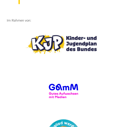
Im Rahmen von: