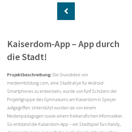
Kaiserdom-App – App durch
die Stadt!
Projektbeschreibung:
Die Grundidee von
medien+bildung.com, eine Stadtrallye für Android-
Smartphones zu entwickeln, wurde von fünf Schülern der
Projektgruppe des Gymnasiums am Kaiserdom in Speyer
aufgegriffen. Unterstützt wurden sie von einem
Medienpädagogen sowie einem freiberuflichen Informatiker.
So entstand die Kaiserdom-App – ein Stadtspiel fürs Handy,