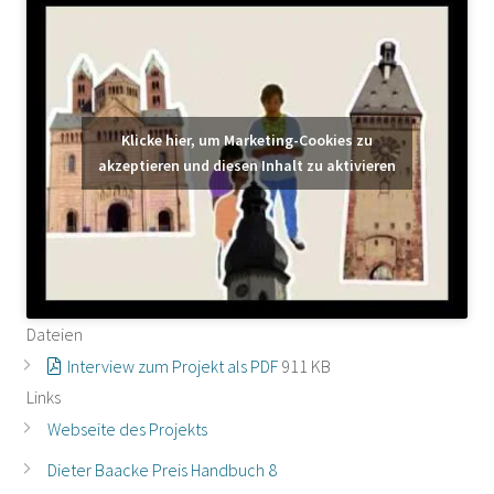
Klicke hier, um Marketing-Cookies zu
akzeptieren und diesen Inhalt zu aktivieren
Dateien
Interview zum Projekt als PDF
911 KB
Links
Webseite des Projekts
Dieter Baacke Preis Handbuch 8