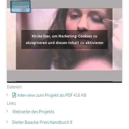
Klicke hier, um Marketing-Cookies zu
akzeptieren und diesen Inhalt zu aktivieren
Dateien
Interview zum Projekt als PDF
416 KB
Links
Webseite des Projekts
Dieter Baacke Preis Handbuch 9