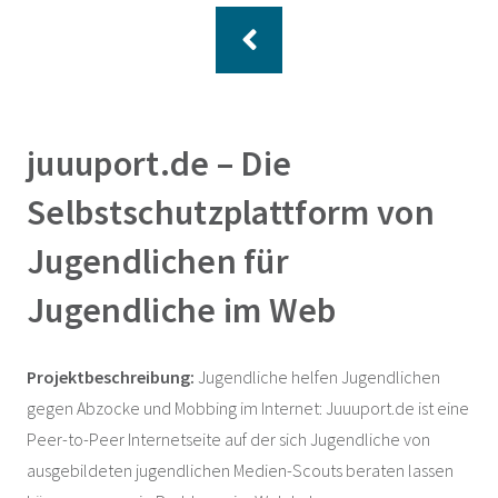
juuuport.de – Die
Selbstschutzplattform von
Jugendlichen für
Jugendliche im Web
Projektbeschreibung:
Jugendliche helfen Jugendlichen
gegen Abzocke und Mobbing im Internet: Juuuport.de ist eine
Peer-to-Peer Internetseite auf der sich Jugendliche von
ausgebildeten jugendlichen Medien-Scouts beraten lassen