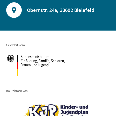
Obernstr. 24a, 33602 Bielefeld
Gefördert vom:
Im Rahmen von: