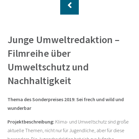
Junge Umweltredaktion –
Filmreihe über
Umweltschutz und
Nachhaltigkeit
Thema des Sonderpreises 2019: Sei frech und wild und
wunderbar
Projektbeschreibung:
Klima- und Umweltschutz sind große
aktuelle Themen, nicht nur für Jugendliche, aber für diese
besonders. Die Jugendredaktion hat sich zur Aufgabe