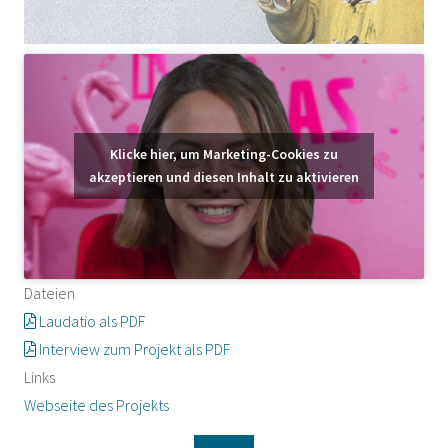
Klicke hier, um Marketing-Cookies zu
akzeptieren und diesen Inhalt zu aktivieren
Dateien
Laudatio als PDF
Interview zum Projekt als PDF
Links
Webseite des Projekts