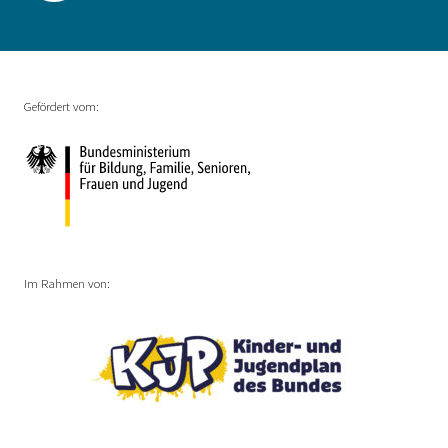
Gefördert vom:
Im Rahmen von: