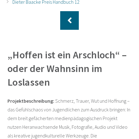
Dieter Baacke Preis Handbuch 12
„Hoffen ist ein Arschloch“ –
oder der Wahnsinn im
Loslassen
Projektbeschreibung:
Schmerz, Trauer, Wut und Hoffnung –
das Gefühlschaos von Jugendlichen zum Ausdruck bringen: In
dem breit gefächerten medienpädagogischen Projekt
nutzen Heranwachsende Musik, Fotografie, Audio und Video
als kreative jugendkulturelle Werkzeuge. Die