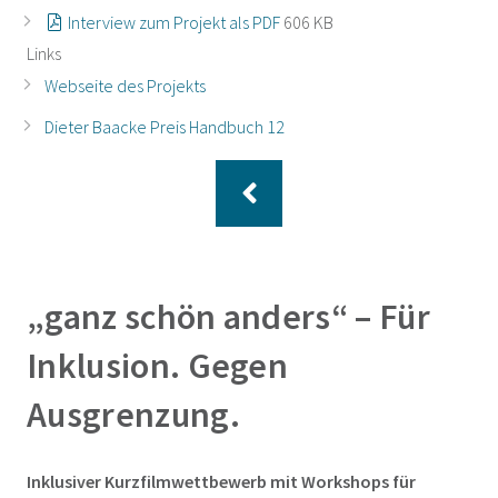
Interview zum Projekt als PDF
606 KB
Links
Webseite des Projekts
Dieter Baacke Preis Handbuch 12
„ganz schön anders“ – Für
Inklusion. Gegen
Ausgrenzung.
Inklusiver Kurzfilmwettbewerb mit Workshops für