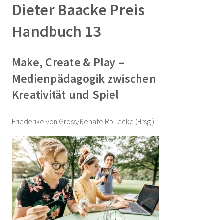
Dieter Baacke Preis
Handbuch 13
Make, Create & Play –
Medienpädagogik zwischen
Kreativität und Spiel
Friederike von Gross/Renate Röllecke (Hrsg.)