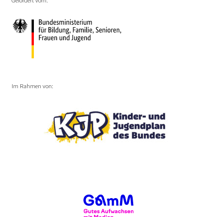
Im Rahmen von: