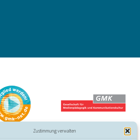
Zustimmung verwalten