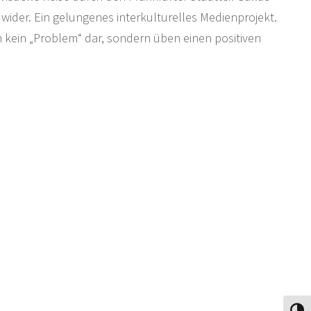
e wider. Ein gelungenes interkulturelles Medienprojekt.
 kein „Problem“ dar, sondern üben einen positiven