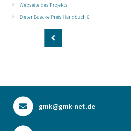
Webseite des Projekts
Dieter Baacke Preis Handbuch 8
gmk@gmk-net.de