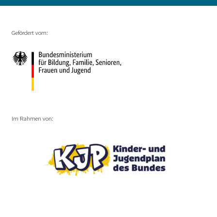
Gefördert vom:
Im Rahmen von: