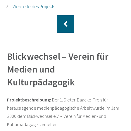
Webseite des Projekts
Blickwechsel – Verein für
Medien und
Kulturpädagogik
Projektbeschreibung:
Der 1. Dieter-Baacke-Preis für
herausragende medienpädagogische Arbeit wurde im Jahr
2000 dem Blickwechsel e.V. – Verein für Medien- und
Kulturpädagogik verliehen.