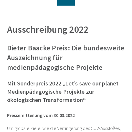
Ausschreibung 2022
Dieter Baacke Preis: Die bundesweite
Auszeichnung für
medienpädagogische Projekte
Mit Sonderpreis 2022 „Let’s save our planet –
Medienpädagogische Projekte zur
ökologischen Transformation“
Pressemitteilung vom 30.03.2022
Um globale Ziele, wie die Verringerung des CO2-Ausstoßes,