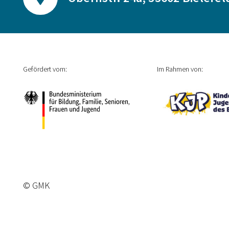
Gefördert vom:
Im Rahmen von:
© GMK